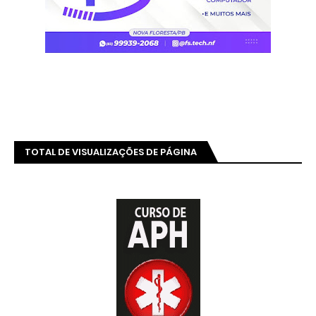
TOTAL DE VISUALIZAÇÕES DE PÁGINA