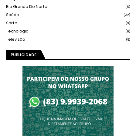
Rio Grande Do Norte
(6)
Saúde
(32)
Sorte
(9)
Tecnologia
(6)
Televisão
(8)
PUBLICIDADE