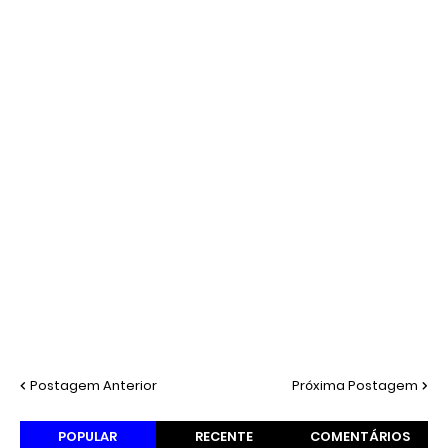
Postagem Anterior
Próxima Postagem
POPULAR
RECENTE
COMENTÁRIOS