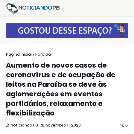
Página inicial
Paraíba
Aumento de novos casos de
coronavírus e de ocupação de
leitos na Paraíba se deve às
aglomerações em eventos
partidários, relaxamento e
flexibilização
Noticiando PB
novembro 11, 2020
0