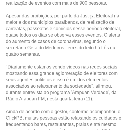
realização de eventos com mais de 900 pessoas.
Apesar das proibições, por parte da Justiça Eleitoral na
maioria dos municípios paraibanos, de realização de
carreatas, passeatas e comícios nesse período eleitoral,
quase todos os dias se observa esses eventos. O alerta
do aumento de casos de coronavírus, segundo o
secretário Geraldo Medeiros, tem sido feito há três ou
quatro semanas.
"Diariamente estamos vendo vídeos nas redes sociais
mostrando essa grande aglomeração de eleitores com
seus agentes políticos e isso é um dos elementos
associados ao relaxamento da sociedade", afirmou,
durante entrevista ao programa 'Arapuan Verdade', da
Rádio Arapuan FM, nesta quarta-feira (11).
Ainda de acordo com o gestor, conforme acompanhou o
ClickPB, muitas pessoas estão relaxando os cuidados e
frequentando bares, restaurantes, praias e até mesmo