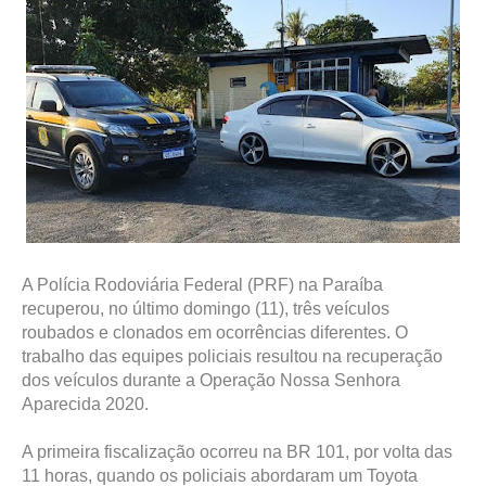
A Polícia Rodoviária Federal (PRF) na Paraíba
recuperou, no último domingo (11), três veículos
roubados e clonados em ocorrências diferentes. O
trabalho das equipes policiais resultou na recuperação
dos veículos durante a Operação Nossa Senhora
Aparecida 2020.
A primeira fiscalização ocorreu na BR 101, por volta das
11 horas, quando os policiais abordaram um Toyota