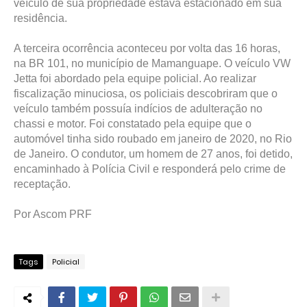
veículo de sua propriedade estava estacionado em sua
residência.
A terceira ocorrência aconteceu por volta das 16 horas,
na BR 101, no município de Mamanguape. O veículo VW
Jetta foi abordado pela equipe policial. Ao realizar
fiscalização minuciosa, os policiais descobriram que o
veículo também possuía indícios de adulteração no
chassi e motor. Foi constatado pela equipe que o
automóvel tinha sido roubado em janeiro de 2020, no Rio
de Janeiro. O condutor, um homem de 27 anos, foi detido,
encaminhado à Polícia Civil e responderá pelo crime de
receptação.
Por Ascom PRF
Tags
Policial