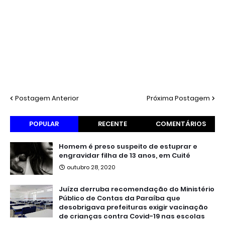
Postagem Anterior
Próxima Postagem
POPULAR
RECENTE
COMENTÁRIOS
Homem é preso suspeito de estuprar e
engravidar filha de 13 anos, em Cuité
outubro 28, 2020
Juíza derruba recomendação do Ministério
Público de Contas da Paraíba que
desobrigava prefeituras exigir vacinação
de crianças contra Covid-19 nas escolas