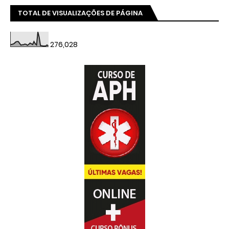
TOTAL DE VISUALIZAÇÕES DE PÁGINA
276,028