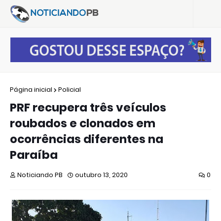
Página inicial
Policial
PRF recupera três veículos
roubados e clonados em
ocorrências diferentes na
Paraíba
Noticiando PB
outubro 13, 2020
0