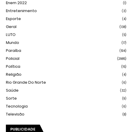
Enem 2022
(1)
Entretenimento
(3)
Esporte
(4)
Geral
(138)
LUTO
(5)
Mundo
(17)
Paraíba
(514)
Policial
(2985)
Política
(15)
Religião
(4)
Rio Grande Do Norte
(6)
Saúde
(32)
Sorte
(9)
Tecnologia
(6)
Televisão
(8)
PUBLICIDADE