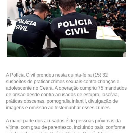
A Polícia Civil prendeu nesta quinta-feira (15) 32
suspeitos de praticar crimes sexuais contra crianças e
adolescente no Ceará. A operação cumpriu 75 mandados
de prisão desde contra acusados de estupro, lascívia,
práticas obscenas, pornografia infantil, divulgação de
imagens e omissão ao testemunhar esses crimes.
A maior parte dos acusados é de pessoas próximas da
vítima, com grau de parentesco, incluindo pais, conforme