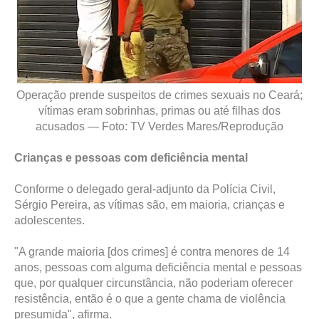
Operação prende suspeitos de crimes sexuais no Ceará;
vítimas eram sobrinhas, primas ou até filhas dos
acusados — Foto: TV Verdes Mares/Reprodução
Crianças e pessoas com deficiência mental
Conforme o delegado geral-adjunto da Polícia Civil,
Sérgio Pereira, as vítimas são, em maioria, crianças e
adolescentes.
"A grande maioria [dos crimes] é contra menores de 14
anos, pessoas com alguma deficiência mental e pessoas
que, por qualquer circunstância, não poderiam oferecer
resistência, então é o que a gente chama de violência
presumida", afirma.