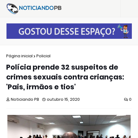
Página inicial
Policial
Polícia prende 32 suspeitos de
crimes sexuais contra crianças:
'Pais, irmãos e tios'
Noticiando PB
outubro 15, 2020
0