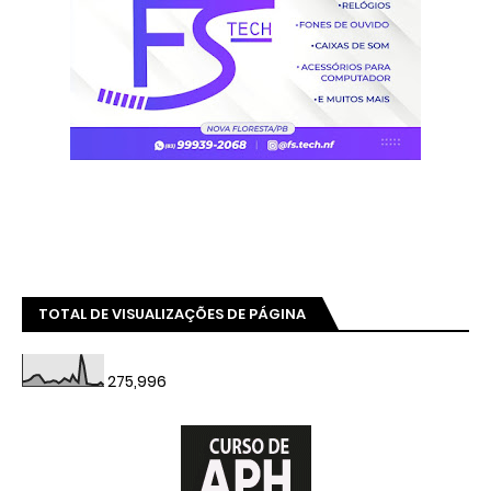
TOTAL DE VISUALIZAÇÕES DE PÁGINA
275,996