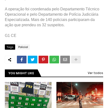
A operação foi coordenada pelo Departamento Técnico
Operacional e pelo Departamento de Polícia Judiciária
Especializada. Mais de 140 policiais participaram da
ação que prendeu os 32 suspeitos.
G1 CE
Tags
Policial
YOU MIGHT LIKE
Ver todos