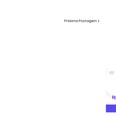
Próxima Postagem