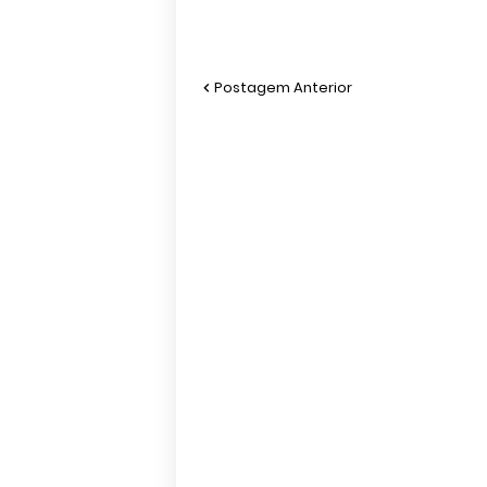
Postagem Anterior