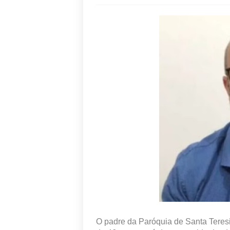
O padre da Paróquia de Santa Teresi