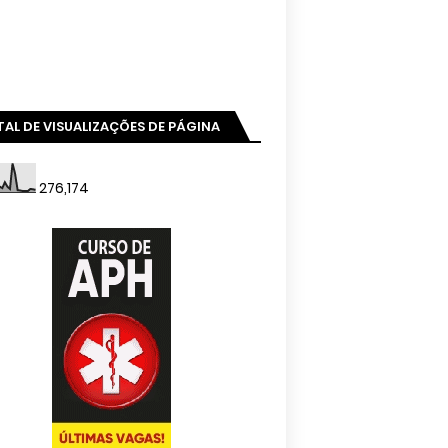
AL DE VISUALIZAÇÕES DE PÁGINA
276,174