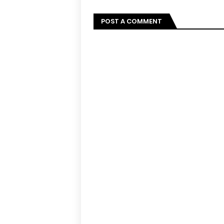
POST A COMMENT