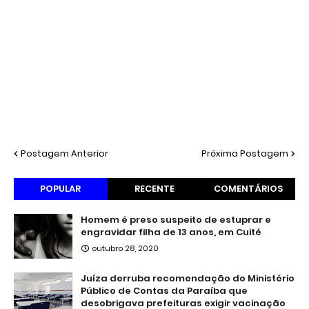
Postagem Anterior
Próxima Postagem
POPULAR
RECENTE
COMENTÁRIOS
Homem é preso suspeito de estuprar e
engravidar filha de 13 anos, em Cuité
outubro 28, 2020
Juíza derruba recomendação do Ministério
Público de Contas da Paraíba que
desobrigava prefeituras exigir vacinação