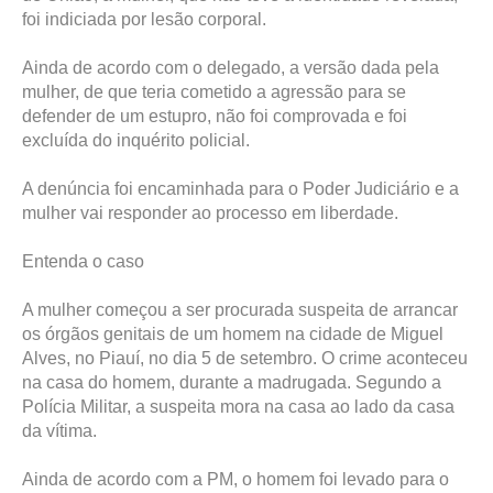
foi indiciada por lesão corporal.
Ainda de acordo com o delegado, a versão dada pela
mulher, de que teria cometido a agressão para se
defender de um estupro, não foi comprovada e foi
excluída do inquérito policial.
A denúncia foi encaminhada para o Poder Judiciário e a
mulher vai responder ao processo em liberdade.
Entenda o caso
A mulher começou a ser procurada suspeita de arrancar
os órgãos genitais de um homem na cidade de Miguel
Alves, no Piauí, no dia 5 de setembro. O crime aconteceu
na casa do homem, durante a madrugada. Segundo a
Polícia Militar, a suspeita mora na casa ao lado da casa
da vítima.
Ainda de acordo com a PM, o homem foi levado para o