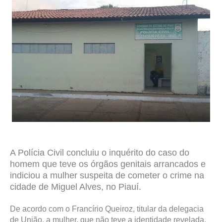
A Polícia Civil concluiu o inquérito do caso do
homem que teve os órgãos genitais arrancados e
indiciou a mulher suspeita de cometer o crime na
cidade de Miguel Alves, no Piauí.
De acordo com o Francírio Queiroz, titular da delegacia
de União, a mulher, que não teve a identidade revelada,