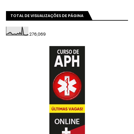
TOTAL DE VISUALIZAÇÕES DE PÁGINA
276,069