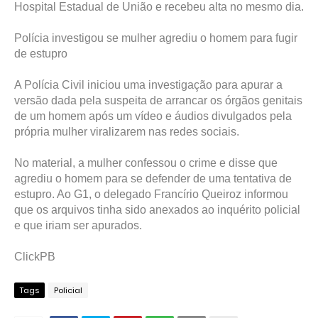
Hospital Estadual de União e recebeu alta no mesmo dia.
Polícia investigou se mulher agrediu o homem para fugir
de estupro
A Polícia Civil iniciou uma investigação para apurar a
versão dada pela suspeita de arrancar os órgãos genitais
de um homem após um vídeo e áudios divulgados pela
própria mulher viralizarem nas redes sociais.
No material, a mulher confessou o crime e disse que
agrediu o homem para se defender de uma tentativa de
estupro. Ao G1, o delegado Francírio Queiroz informou
que os arquivos tinha sido anexados ao inquérito policial
e que iriam ser apurados.
ClickPB
Tags
Policial