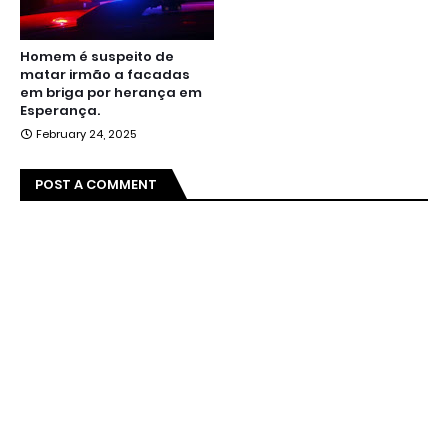
Homem é suspeito de
matar irmão a facadas
em briga por herança em
Esperança.
February 24, 2025
POST A COMMENT