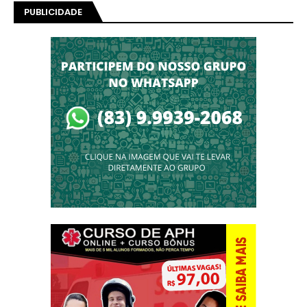
PUBLICIDADE