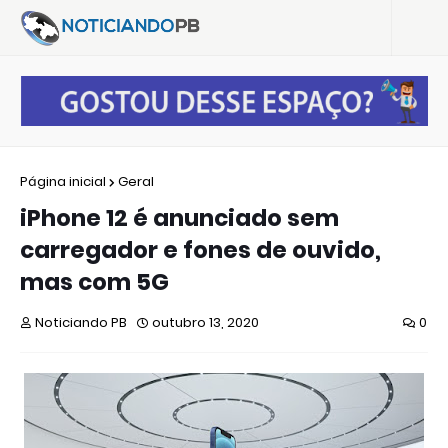
Página inicial
Geral
iPhone 12 é anunciado sem
carregador e fones de ouvido,
mas com 5G
Noticiando PB
outubro 13, 2020
0