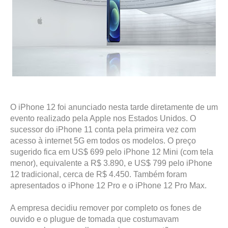
O iPhone 12 foi anunciado nesta tarde diretamente de um
evento realizado pela Apple nos Estados Unidos. O
sucessor do iPhone 11 conta pela primeira vez com
acesso à internet 5G em todos os modelos. O preço
sugerido fica em US$ 699 pelo iPhone 12 Mini (com tela
menor), equivalente a R$ 3.890, e US$ 799 pelo iPhone
12 tradicional, cerca de R$ 4.450. Também foram
apresentados o iPhone 12 Pro e o iPhone 12 Pro Max.
A empresa decidiu remover por completo os fones de
ouvido e o plugue de tomada que costumavam