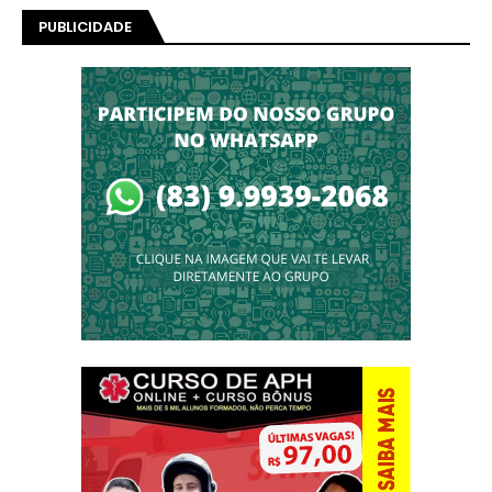
PUBLICIDADE