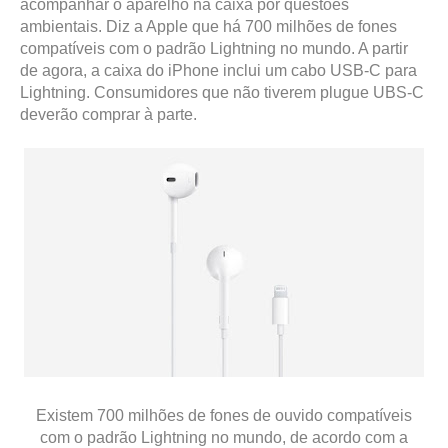
acompanhar o aparelho na caixa por questões
ambientais. Diz a Apple que há 700 milhões de fones
compatíveis com o padrão Lightning no mundo. A partir
de agora, a caixa do iPhone inclui um cabo USB-C para
Lightning. Consumidores que não tiverem plugue UBS-C
deverão comprar à parte.
Existem 700 milhões de fones de ouvido compatíveis
com o padrão Lightning no mundo, de acordo com a