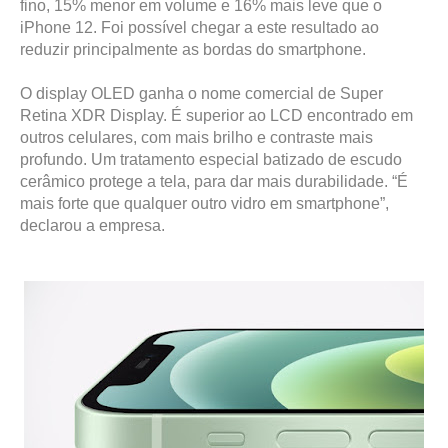
fino, 15% menor em volume e 16% mais leve que o
iPhone 12. Foi possível chegar a este resultado ao
reduzir principalmente as bordas do smartphone.
O display OLED ganha o nome comercial de Super
Retina XDR Display. É superior ao LCD encontrado em
outros celulares, com mais brilho e contraste mais
profundo. Um tratamento especial batizado de escudo
cerâmico protege a tela, para dar mais durabilidade. “É
mais forte que qualquer outro vidro em smartphone”,
declarou a empresa.