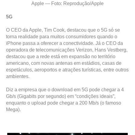
Apple — Foto: Reprodução/Apple
5G
O CEO da Apple, Tim Cook, destacou que o 5G só se
torna realidade para muitos consumidores quando o
iPhone passa a oferecer a conectividade. Já o CEO da
operadora de telecomunicações Verizon, Hans Vestberg,
destacou que a rede está em expansão no território
americano, com novas antenas em estádios, casas de
espetáculos, aeroportos e atrações turísticas, entre outros
ambientes.
Diz a empresa que o download em 5G pode chegar a 4
Gb/s (Gigabits por segundo) em “condições ideais”,
enquanto o upload pode chegar a 200 Mb/s (o famoso
Mega).