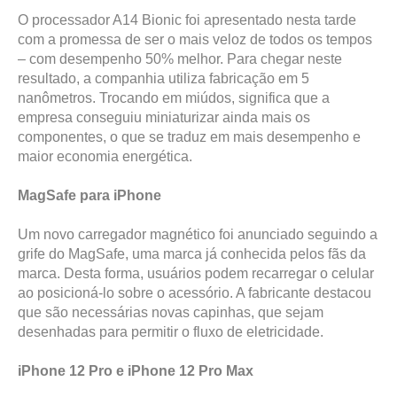
O processador A14 Bionic foi apresentado nesta tarde
com a promessa de ser o mais veloz de todos os tempos
– com desempenho 50% melhor. Para chegar neste
resultado, a companhia utiliza fabricação em 5
nanômetros. Trocando em miúdos, significa que a
empresa conseguiu miniaturizar ainda mais os
componentes, o que se traduz em mais desempenho e
maior economia energética.
MagSafe para iPhone
Um novo carregador magnético foi anunciado seguindo a
grife do MagSafe, uma marca já conhecida pelos fãs da
marca. Desta forma, usuários podem recarregar o celular
ao posicioná-lo sobre o acessório. A fabricante destacou
que são necessárias novas capinhas, que sejam
desenhadas para permitir o fluxo de eletricidade.
iPhone 12 Pro e iPhone 12 Pro Max