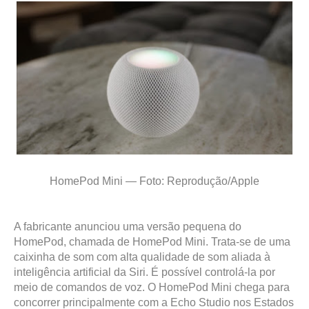
HomePod Mini — Foto: Reprodução/Apple
A fabricante anunciou uma versão pequena do
HomePod, chamada de HomePod Mini. Trata-se de uma
caixinha de som com alta qualidade de som aliada à
inteligência artificial da Siri. É possível controlá-la por
meio de comandos de voz. O HomePod Mini chega para
concorrer principalmente com a Echo Studio nos Estados