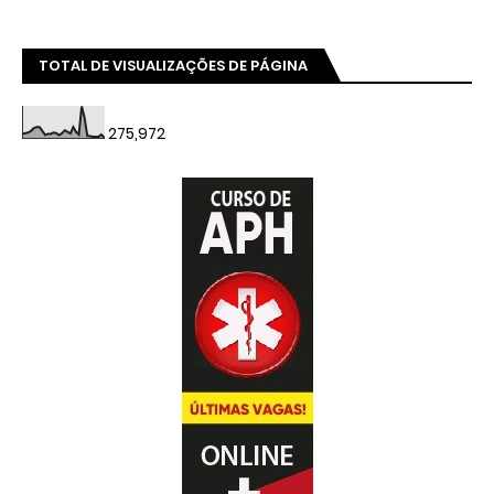
TOTAL DE VISUALIZAÇÕES DE PÁGINA
275,972