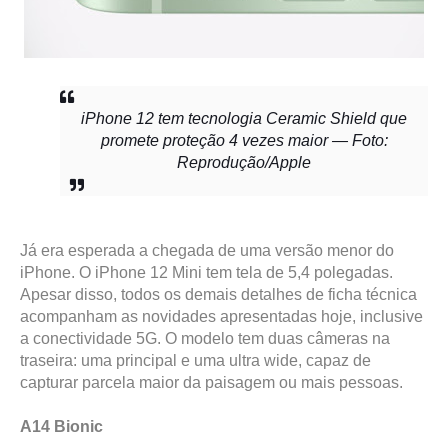
iPhone 12 tem tecnologia Ceramic Shield que
promete proteção 4 vezes maior — Foto:
Reprodução/Apple
Já era esperada a chegada de uma versão menor do
iPhone. O iPhone 12 Mini tem tela de 5,4 polegadas.
Apesar disso, todos os demais detalhes de ficha técnica
acompanham as novidades apresentadas hoje, inclusive
a conectividade 5G. O modelo tem duas câmeras na
traseira: uma principal e uma ultra wide, capaz de
capturar parcela maior da paisagem ou mais pessoas.
A14 Bionic