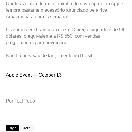
Unidos. Aliás, o formato bolinha do novo aparelho Apple
lembra bastante o acessório anunciado pela rival
Amazon há algumas semanas.
É vendido em branco ou cinza. O preço sugerido é de 99
dólares, o equivalente a R$ 550, com vendas
programadas para novembro.
Não há previsão de lançamento no Brasil.
Apple Event — October 13
Por TechTudo
Tags
Geral