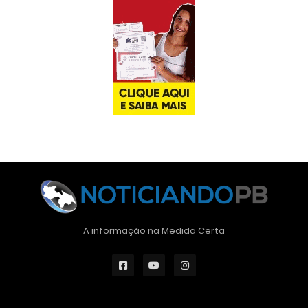
A informação na Medida Certa