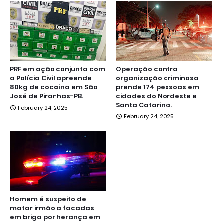
PRF em ação conjunta com
Operação contra
a Polícia Civil apreende
organização criminosa
80kg de cocaína em São
prende 174 pessoas em
José de Piranhas-PB.
cidades do Nordeste e
Santa Catarina.
February 24, 2025
February 24, 2025
Homem é suspeito de
matar irmão a facadas
em briga por herança em