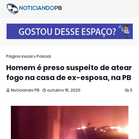
Página inicial
Policial
Homem é preso suspeito de atear
fogo na casa de ex-esposa, na PB
Noticiando PB
outubro 15, 2020
0