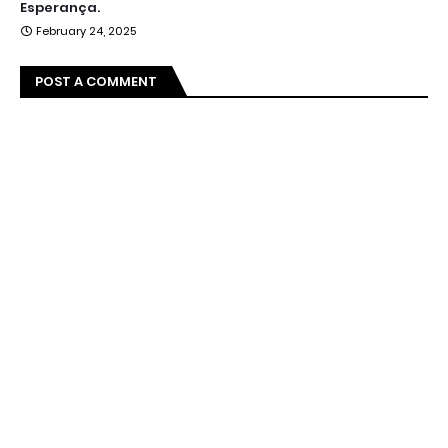
Esperança.
February 24, 2025
POST A COMMENT