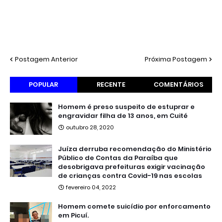
Postagem Anterior
Próxima Postagem
POPULAR
RECENTE
COMENTÁRIOS
Homem é preso suspeito de estuprar e
engravidar filha de 13 anos, em Cuité
outubro 28, 2020
Juíza derruba recomendação do Ministério
Público de Contas da Paraíba que
desobrigava prefeituras exigir vacinação
de crianças contra Covid-19 nas escolas
fevereiro 04, 2022
Homem comete suicídio por enforcamento
em Picuí.