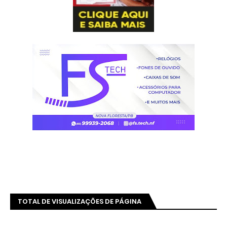
TOTAL DE VISUALIZAÇÕES DE PÁGINA