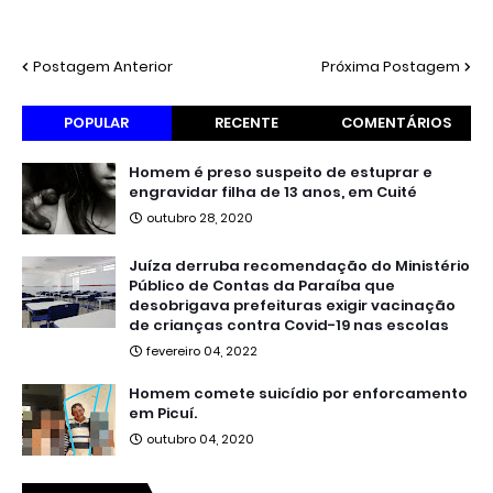
Postagem Anterior
Próxima Postagem
POPULAR
RECENTE
COMENTÁRIOS
Homem é preso suspeito de estuprar e
engravidar filha de 13 anos, em Cuité
outubro 28, 2020
Juíza derruba recomendação do Ministério
Público de Contas da Paraíba que
desobrigava prefeituras exigir vacinação
de crianças contra Covid-19 nas escolas
fevereiro 04, 2022
Homem comete suicídio por enforcamento
em Picuí.
outubro 04, 2020