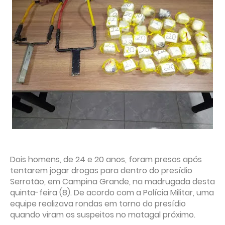
Dois homens, de 24 e 20 anos, foram presos após
tentarem jogar drogas para dentro do presídio
Serrotão, em Campina Grande, na madrugada desta
quinta-feira (8). De acordo com a Polícia Militar, uma
equipe realizava rondas em torno do presídio
quando viram os suspeitos no matagal próximo.