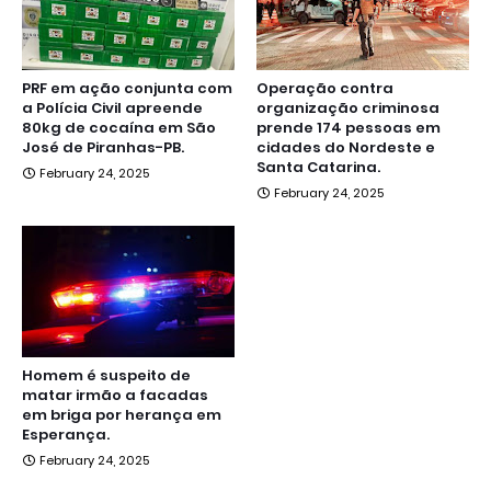
PRF em ação conjunta com
Operação contra
a Polícia Civil apreende
organização criminosa
80kg de cocaína em São
prende 174 pessoas em
José de Piranhas-PB.
cidades do Nordeste e
Santa Catarina.
February 24, 2025
February 24, 2025
Homem é suspeito de
matar irmão a facadas
em briga por herança em
Esperança.
February 24, 2025