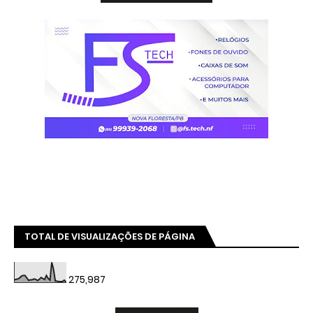
TOTAL DE VISUALIZAÇÕES DE PÁGINA
275,987