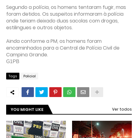
Segundo a polícia, os homens tentaram fugir, mas
foram detidos. Os suspeitos informaram à polícia
onde teriam deixado duas sacolas com drogas,
estilingues e outros objetos.
Ainda conforme a PM, os homens foram
encaminhados para a Central de Polícia Civil de
Campina Grande.
G1PB
Tags
Policial
YOU MIGHT LIKE
Ver todos