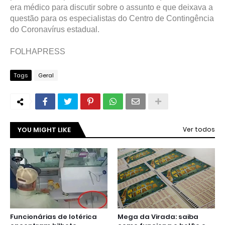
era médico para discutir sobre o assunto e que deixava a
questão para os especialistas do Centro de Contingência
do Coronavírus estadual.
FOLHAPRESS
Tags
Geral
YOU MIGHT LIKE
Ver todos
Funcionárias de lotérica
Mega da Virada: saiba