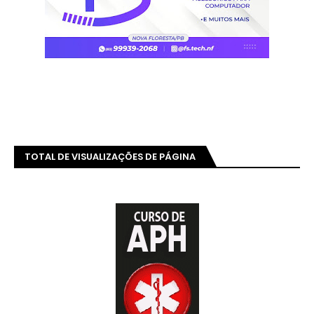
TOTAL DE VISUALIZAÇÕES DE PÁGINA