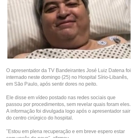
O apresentador da TV Bandeirantes José Luiz Datena foi
internado neste domingo (25) no Hospital Sírio-Libanês,
em São Paulo, após sentir dores no peito.
Ele disse em vídeo postado nas redes sociais que
passou por procedimentos, sem revelar quais foram eles.
A informação foi divulgada logo após o apresentador sair
do centro cirúrgico do hospital.
"Estou em plena recuperação e em breve espero estar