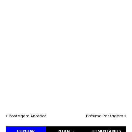
Postagem Anterior
Próxima Postagem
POPULAR
RECENTE
COMENTÁRIOS