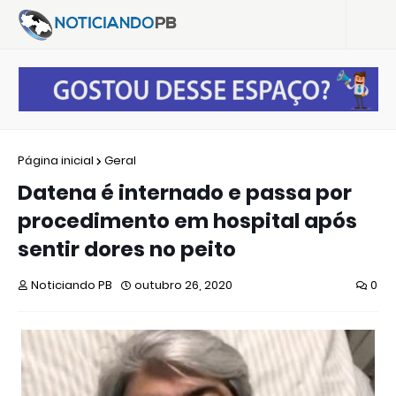
Página inicial
Geral
Datena é internado e passa por
procedimento em hospital após
sentir dores no peito
Noticiando PB
outubro 26, 2020
0