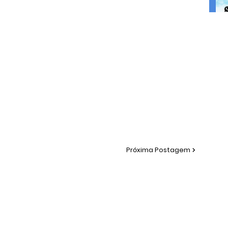
Próxima Postagem