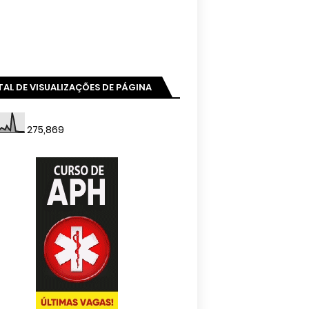
AL DE VISUALIZAÇÕES DE PÁGINA
275,869