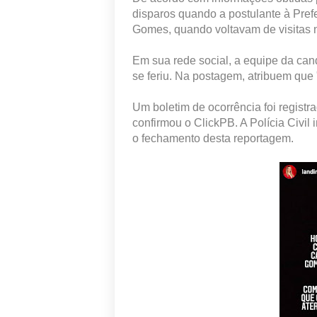
disparos quando a postulante à Pref
Gomes, quando voltavam de visitas n
Em sua rede social, a equipe da can
se feriu. Na postagem, atribuem que
Um boletim de ocorrência foi regist
confirmou o ClickPB. A Polícia Civil 
o fechamento desta reportagem.