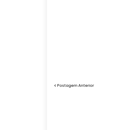
Postagem Anterior