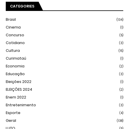
CATEGORIES
Brasil
(134)
Cinema
(1)
Concurso
(5)
Cotidiano
(3)
Cultura
(15)
Curimataú
(1)
Economia
(2)
Educação
(3)
Eleições 2022
(1)
ELEIÇÕES 2024
(2)
Enem 2022
(1)
Entretenimento
(3)
Esporte
(4)
Geral
(138)
LUTO
(5)