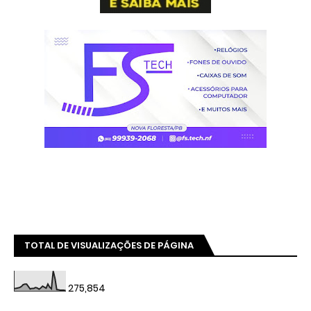
TOTAL DE VISUALIZAÇÕES DE PÁGINA
275,854