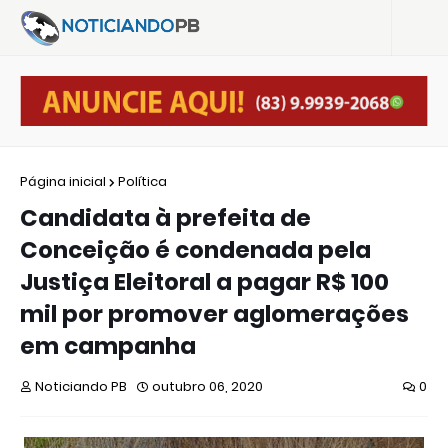
Página inicial
Política
Candidata à prefeita de
Conceição é condenada pela
Justiça Eleitoral a pagar R$ 100
mil por promover aglomerações
em campanha
Noticiando PB
outubro 06, 2020
0