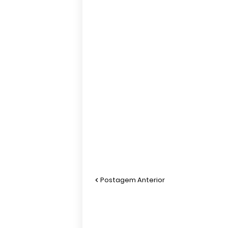
Postagem Anterior