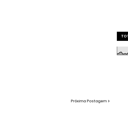
TOT
Próxima Postagem