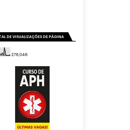
AL DE VISUALIZAÇÕES DE PÁGINA
276,046