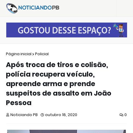
Página inicial
Policial
Após troca de tiros e colisão,
polícia recupera veículo,
apreende arma e prende
suspeitos de assalto em João
Pessoa
Noticiando PB
outubro 18, 2020
0