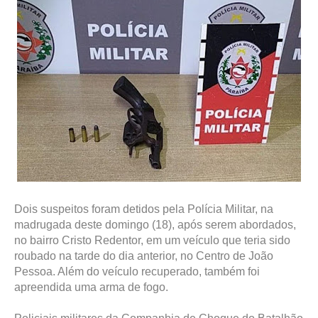
Dois suspeitos foram detidos pela Polícia Militar, na
madrugada deste domingo (18), após serem abordados,
no bairro Cristo Redentor, em um veículo que teria sido
roubado na tarde do dia anterior, no Centro de João
Pessoa. Além do veículo recuperado, também foi
apreendida uma arma de fogo.