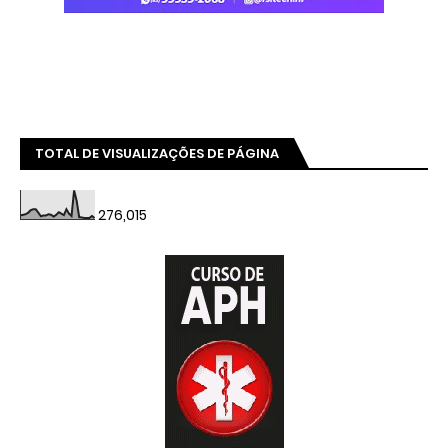
TOTAL DE VISUALIZAÇÕES DE PÁGINA
276,015