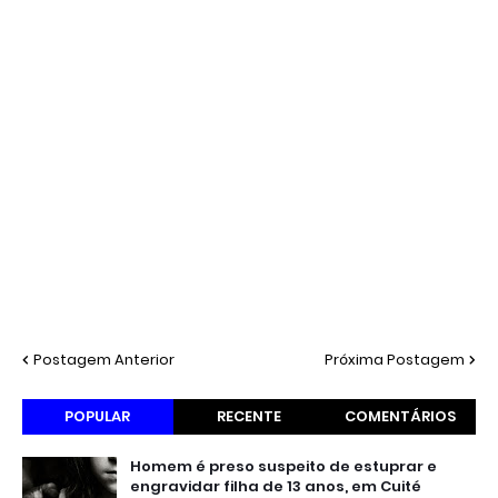
Postagem Anterior
Próxima Postagem
POPULAR
RECENTE
COMENTÁRIOS
Homem é preso suspeito de estuprar e
engravidar filha de 13 anos, em Cuité