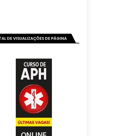
AL DE VISUALIZAÇÕES DE PÁGINA