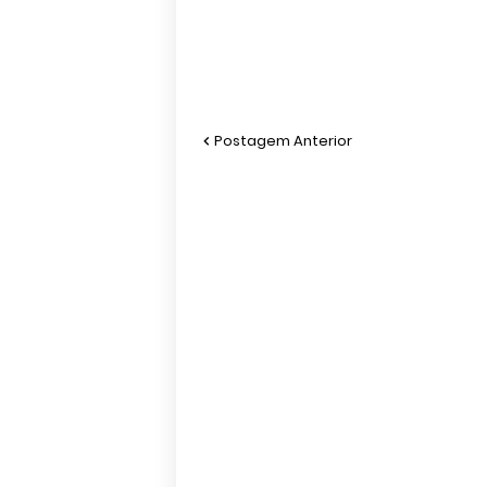
Postagem Anterior