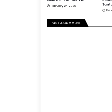
Santa
February 24, 2025
Feb
POST A COMMENT