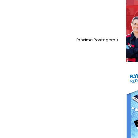
Próxima Postagem