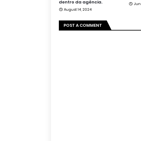
dentro da agência.
Jun
August 14, 2024
POST A COMMENT