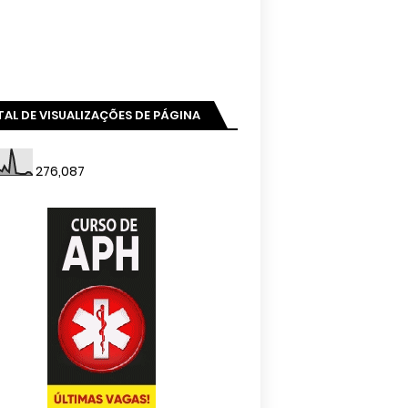
AL DE VISUALIZAÇÕES DE PÁGINA
276,087