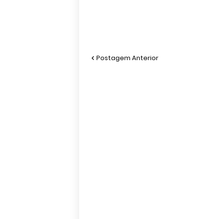
Postagem Anterior