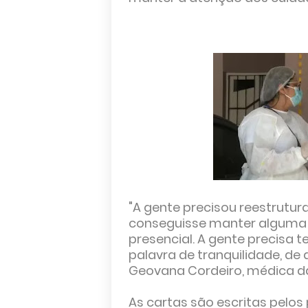
"A gente precisou reestrutur
conseguisse manter alguma 
presencial. A gente precisa 
palavra de tranquilidade, de 
Geovana Cordeiro, médica d
As cartas são escritas pelos