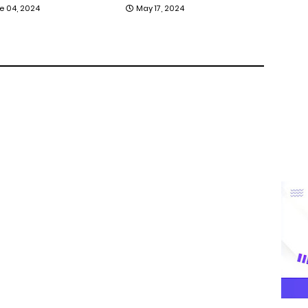
e 04, 2024
May 17, 2024