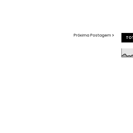
Próxima Postagem
TOT