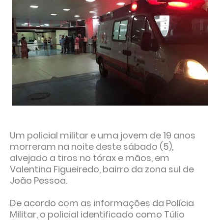
Um policial militar e uma jovem de 19 anos
morreram na noite deste sábado (5),
alvejado a tiros no tórax e mãos, em
Valentina Figueiredo, bairro da zona sul de
João Pessoa.
De acordo com as informações da Polícia
Militar, o policial identificado como Túlio