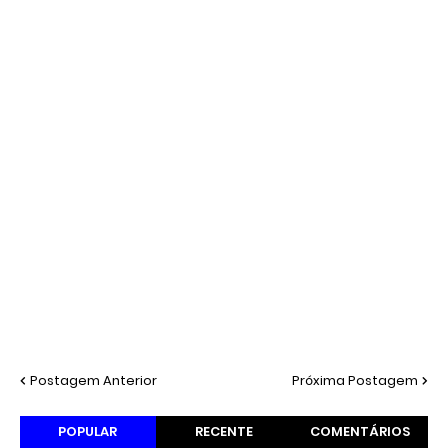
Postagem Anterior
Próxima Postagem
POPULAR
RECENTE
COMENTÁRIOS