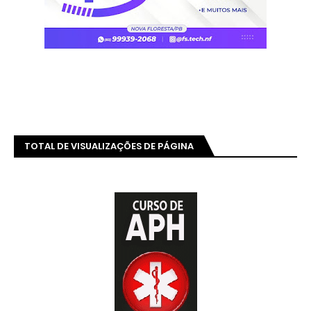
TOTAL DE VISUALIZAÇÕES DE PÁGINA