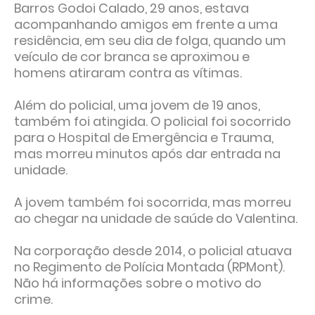
Barros Godoi Calado, 29 anos, estava
acompanhando amigos em frente a uma
residência, em seu dia de folga, quando um
veículo de cor branca se aproximou e
homens atiraram contra as vítimas.
Além do policial, uma jovem de 19 anos,
também foi atingida. O policial foi socorrido
para o Hospital de Emergência e Trauma,
mas morreu minutos após dar entrada na
unidade.
A jovem também foi socorrida, mas morreu
ao chegar na unidade de saúde do Valentina.
Na corporação desde 2014, o policial atuava
no Regimento de Polícia Montada (RPMont).
Não há informações sobre o motivo do
crime.