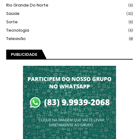
Rio Grande Do Norte
(6)
Saúde
(32)
Sorte
(9)
Tecnologia
(6)
Televisão
(8)
PUBLICIDADE