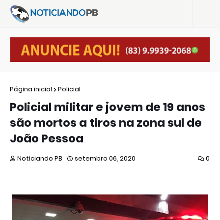
Página inicial
Policial
Policial militar e jovem de 19 anos
são mortos a tiros na zona sul de
João Pessoa
Noticiando PB
setembro 06, 2020
0