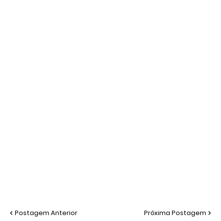
Postagem Anterior
Próxima Postagem