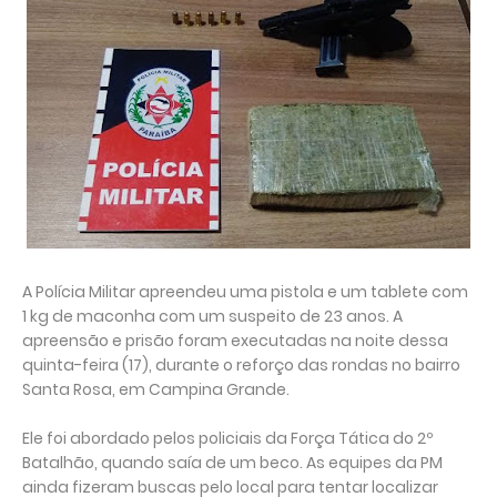
A Polícia Militar apreendeu uma pistola e um tablete com
1 kg de maconha com um suspeito de 23 anos. A
apreensão e prisão foram executadas na noite dessa
quinta-feira (17), durante o reforço das rondas no bairro
Santa Rosa, em Campina Grande.
Ele foi abordado pelos policiais da Força Tática do 2º
Batalhão, quando saía de um beco. As equipes da PM
ainda fizeram buscas pelo local para tentar localizar