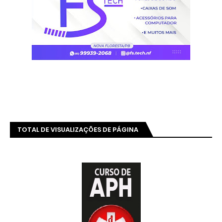
TOTAL DE VISUALIZAÇÕES DE PÁGINA