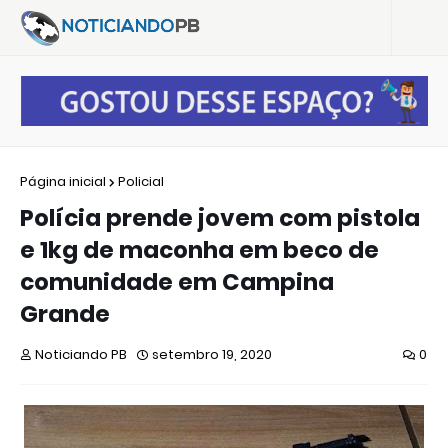
Página inicial
Policial
Polícia prende jovem com pistola
e 1kg de maconha em beco de
comunidade em Campina
Grande
Noticiando PB
setembro 19, 2020
0