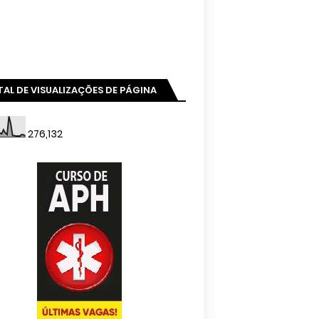
AL DE VISUALIZAÇÕES DE PÁGINA
276,132