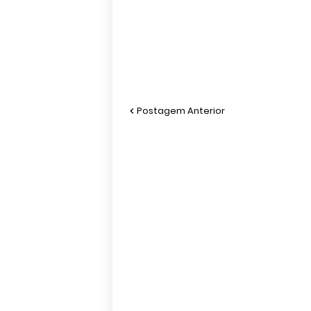
Postagem Anterior