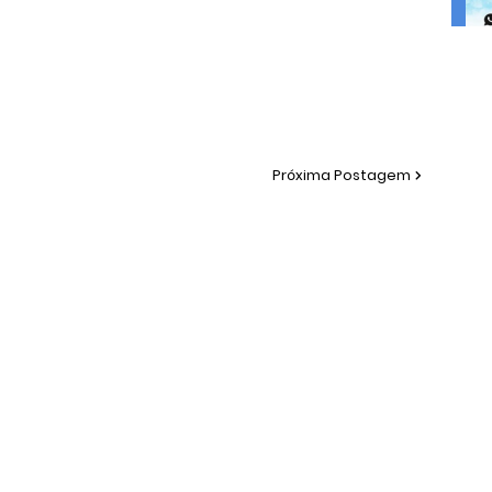
Próxima Postagem