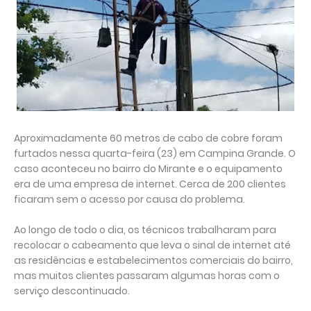
Aproximadamente 60 metros de cabo de cobre foram
furtados nessa quarta-feira (23) em Campina Grande. O
caso aconteceu no bairro do Mirante e o equipamento
era de uma empresa de internet. Cerca de 200 clientes
ficaram sem o acesso por causa do problema.
Ao longo de todo o dia, os técnicos trabalharam para
recolocar o cabeamento que leva o sinal de internet até
as residências e estabelecimentos comerciais do bairro,
mas muitos clientes passaram algumas horas com o
serviço descontinuado.