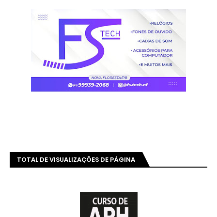
TOTAL DE VISUALIZAÇÕES DE PÁGINA