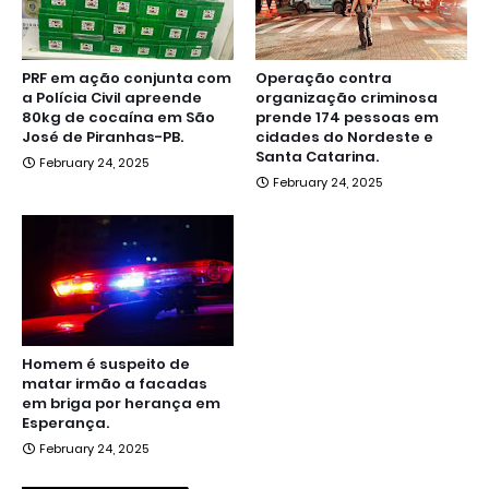
PRF em ação conjunta com
Operação contra
a Polícia Civil apreende
organização criminosa
80kg de cocaína em São
prende 174 pessoas em
José de Piranhas-PB.
cidades do Nordeste e
Santa Catarina.
February 24, 2025
February 24, 2025
Homem é suspeito de
matar irmão a facadas
em briga por herança em
Esperança.
February 24, 2025