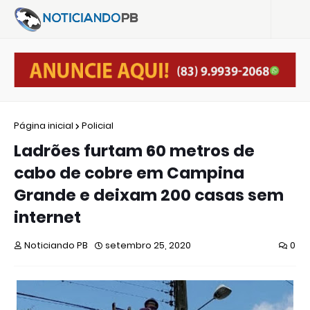
Página inicial
Policial
Ladrões furtam 60 metros de
cabo de cobre em Campina
Grande e deixam 200 casas sem
internet
Noticiando PB
setembro 25, 2020
0