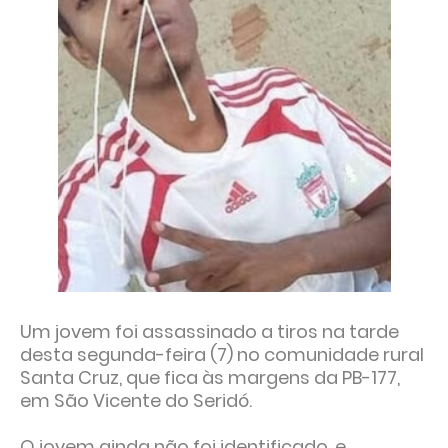
Um jovem foi assassinado a tiros na tarde
desta segunda-feira (7) no comunidade rural
Santa Cruz, que fica às margens da PB-177,
em São Vicente do Seridó.
O jovem ainda não foi identificado, e