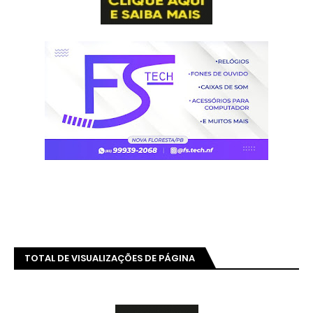
TOTAL DE VISUALIZAÇÕES DE PÁGINA