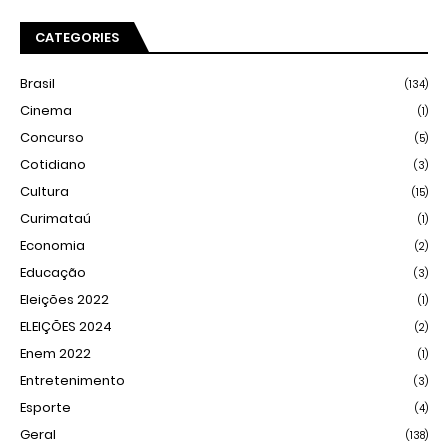
CATEGORIES
Brasil
(134)
Cinema
(1)
Concurso
(5)
Cotidiano
(3)
Cultura
(15)
Curimataú
(1)
Economia
(2)
Educação
(3)
Eleições 2022
(1)
ELEIÇÕES 2024
(2)
Enem 2022
(1)
Entretenimento
(3)
Esporte
(4)
Geral
(138)