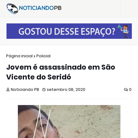
Página inicial
Policial
Jovem é assassinado em São
Vicente do Seridó
Noticiando PB
setembro 08, 2020
0