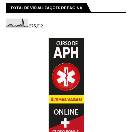
TOTAL DE VISUALIZAÇÕES DE PÁGINA
275,912