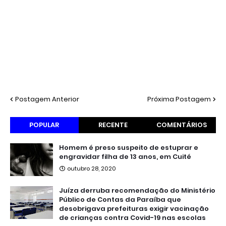
Postagem Anterior
Próxima Postagem
POPULAR
RECENTE
COMENTÁRIOS
Homem é preso suspeito de estuprar e
engravidar filha de 13 anos, em Cuité
outubro 28, 2020
Juíza derruba recomendação do Ministério
Público de Contas da Paraíba que
desobrigava prefeituras exigir vacinação
de crianças contra Covid-19 nas escolas