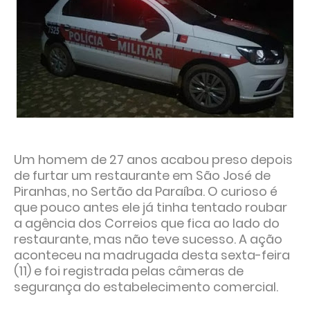
Um homem de 27 anos acabou preso depois
de furtar um restaurante em São José de
Piranhas, no Sertão da Paraíba. O curioso é
que pouco antes ele já tinha tentado roubar
a agência dos Correios que fica ao lado do
restaurante, mas não teve sucesso. A ação
aconteceu na madrugada desta sexta-feira
(11) e foi registrada pelas câmeras de
segurança do estabelecimento comercial.