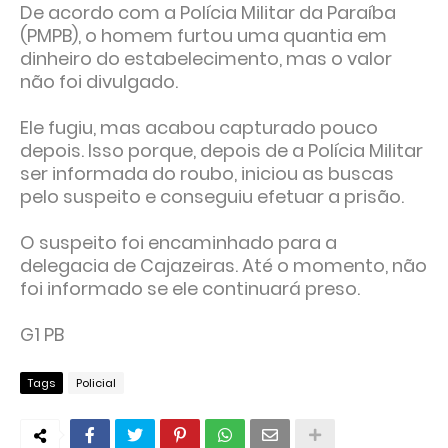
De acordo com a Polícia Militar da Paraíba
(PMPB), o homem furtou uma quantia em
dinheiro do estabelecimento, mas o valor
não foi divulgado.
Ele fugiu, mas acabou capturado pouco
depois. Isso porque, depois de a Polícia Militar
ser informada do roubo, iniciou as buscas
pelo suspeito e conseguiu efetuar a prisão.
O suspeito foi encaminhado para a
delegacia de Cajazeiras. Até o momento, não
foi informado se ele continuará preso.
G1 PB
Tags
Policial