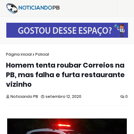
Página inicial
Policial
Homem tenta roubar Correios na
PB, mas falha e furta restaurante
vizinho
Noticiando PB
setembro 12, 2020
0