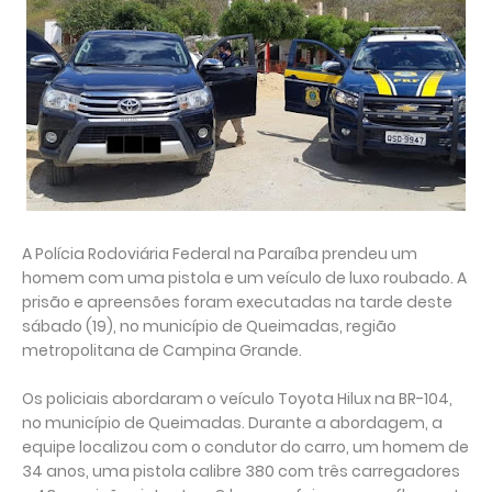
A Polícia Rodoviária Federal na Paraíba prendeu um
homem com uma pistola e um veículo de luxo roubado. A
prisão e apreensões foram executadas na tarde deste
sábado (19), no município de Queimadas, região
metropolitana de Campina Grande.
Os policiais abordaram o veículo Toyota Hilux na BR-104,
no município de Queimadas. Durante a abordagem, a
equipe localizou com o condutor do carro, um homem de
34 anos, uma pistola calibre 380 com três carregadores