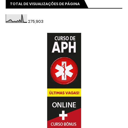
TOTAL DE VISUALIZAÇÕES DE PÁGINA
275,903