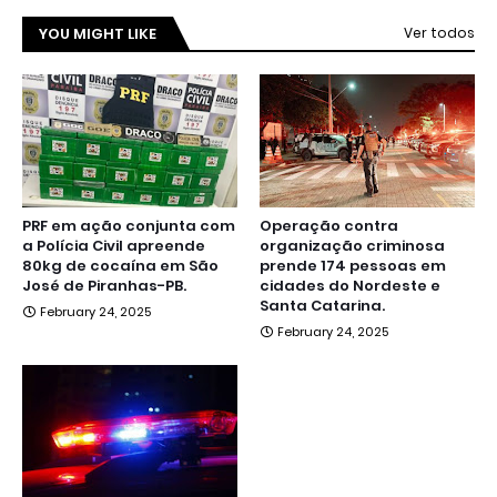
YOU MIGHT LIKE
Ver todos
PRF em ação conjunta com
Operação contra
a Polícia Civil apreende
organização criminosa
80kg de cocaína em São
prende 174 pessoas em
José de Piranhas-PB.
cidades do Nordeste e
Santa Catarina.
February 24, 2025
February 24, 2025