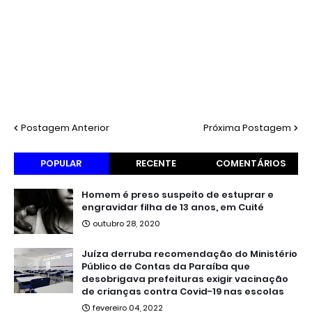
Postagem Anterior
Próxima Postagem
POPULAR
RECENTE
COMENTÁRIOS
Homem é preso suspeito de estuprar e
engravidar filha de 13 anos, em Cuité
outubro 28, 2020
Juíza derruba recomendação do Ministério
Público de Contas da Paraíba que
desobrigava prefeituras exigir vacinação
de crianças contra Covid-19 nas escolas
fevereiro 04, 2022