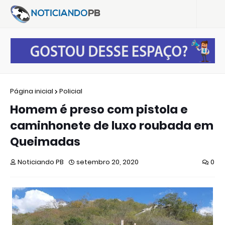
Página inicial
Policial
Homem é preso com pistola e
caminhonete de luxo roubada em
Queimadas
Noticiando PB
setembro 20, 2020
0