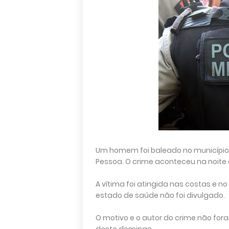
Um homem foi baleado no município 
Pessoa. O crime aconteceu na noite 
A vítima foi atingida nas costas e no 
estado de saúde não foi divulgado.
O motivo e o autor do crime não fora