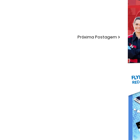
Próxima Postagem