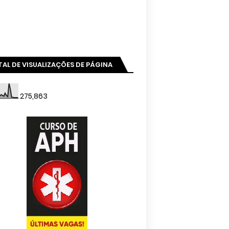
AL DE VISUALIZAÇÕES DE PÁGINA
275,863