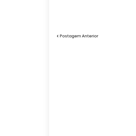
Postagem Anterior