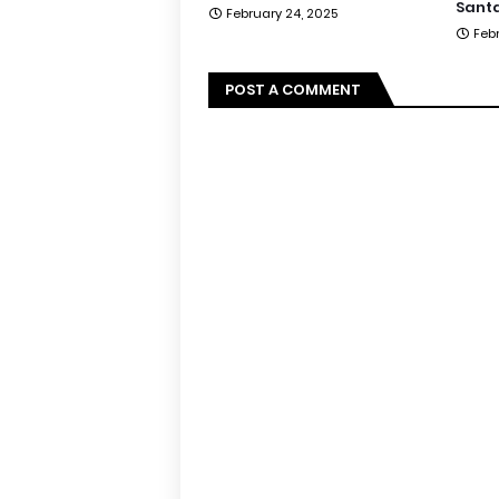
Santa
February 24, 2025
Feb
POST A COMMENT