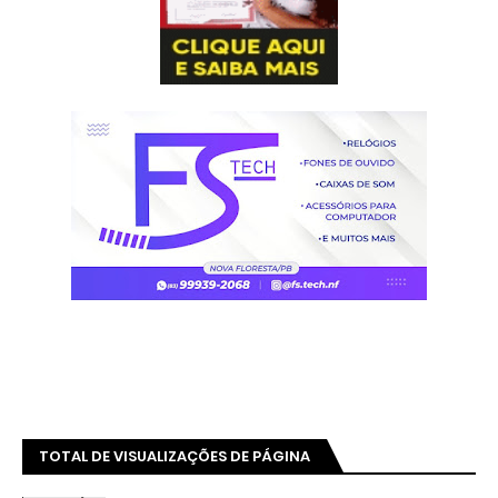
TOTAL DE VISUALIZAÇÕES DE PÁGINA