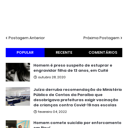
Postagem Anterior
Próxima Postagem
POPULAR
RECENTE
COMENTÁRIOS
Homem é preso suspeito de estuprar e
engravidar filha de 13 anos, em Cuité
outubro 28, 2020
Juíza derruba recomendação do Ministério
Público de Contas da Paraíba que
desobrigava prefeituras exigir vacinação
de crianças contra Covid-19 nas escolas
fevereiro 04, 2022
Homem comete suicídio por enforcamento
em Picuí.