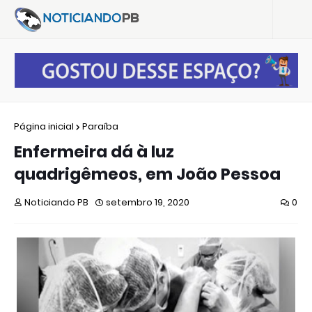
Página inicial
Paraíba
Enfermeira dá à luz
quadrigêmeos, em João Pessoa
Noticiando PB
setembro 19, 2020
0