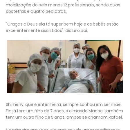
mobilização de pelo menos 12 profissionais, sendo duas
obstetras e quatro pediatras.
"Graças a Deus ela tá super bem hoje e os bebês estão
excelentemente assistidos", disse o pai.
Shimeny, que é enfermeira, sempre sonhou em ser mãe.
Ela já tem um filho de 7 anos, e o marido Manoel também
tem um outro filho de 5 anos, ambos se chamam Rafael.