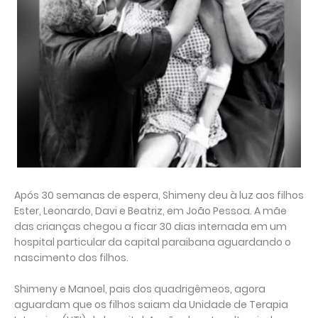
Após 30 semanas de espera, Shimeny deu à luz aos filhos
Ester, Leonardo, Davi e Beatriz, em João Pessoa. A mãe
das crianças chegou a ficar 30 dias internada em um
hospital particular da capital paraibana aguardando o
nascimento dos filhos.
Shimeny e Manoel, pais dos quadrigêmeos, agora
aguardam que os filhos saiam da Unidade de Terapia