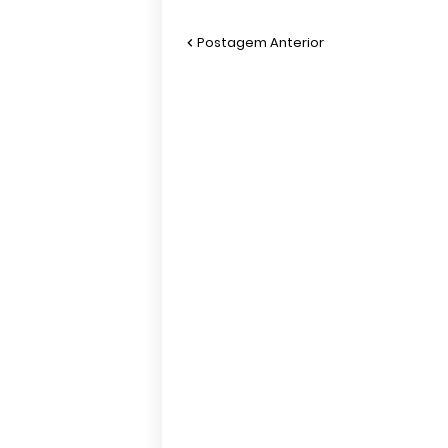
Postagem Anterior