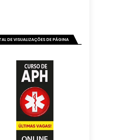
AL DE VISUALIZAÇÕES DE PÁGINA