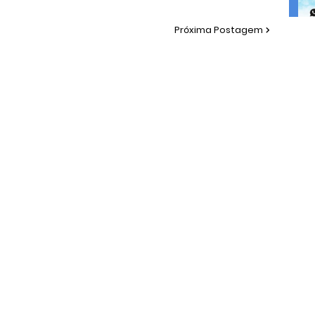
Próxima Postagem