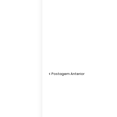
Postagem Anterior