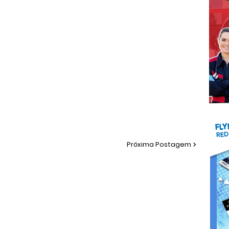
Próxima Postagem