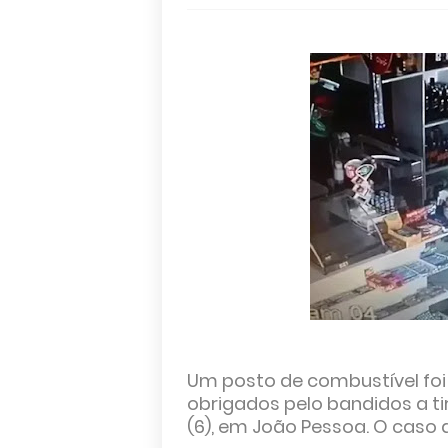
Um posto de combustível foi
obrigados pelo bandidos a t
(6), em João Pessoa. O caso