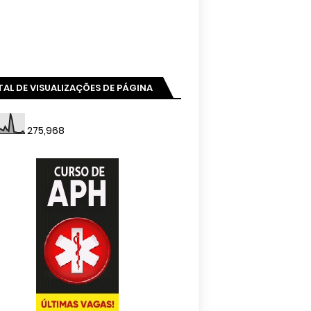
AL DE VISUALIZAÇÕES DE PÁGINA
275,968