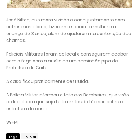
José Nilton, que mora vizinho a casa, juntamente com
outros moradores, fizeram o socorro a mulher e a
criança de 3 anos, além de ajudarem na contenção das
chamas.
Policiais Militares foram ao local e conseguiram acabar
com o fogo com a auxílio de um caminhão pipa da
Prefeitura de Cuité.
A casa ficou praticamente destruída.
A Polícia Militar informou o fato aos Bombeiros, que virão
ao local para que seja feito um laudo técnico sobre a
estrutura da casa.
89FM
Tags
Policial