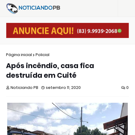
Página inicial
Policial
Após incêndio, casa fica
destruída em Cuité
Noticiando PB
setembro 11, 2020
0