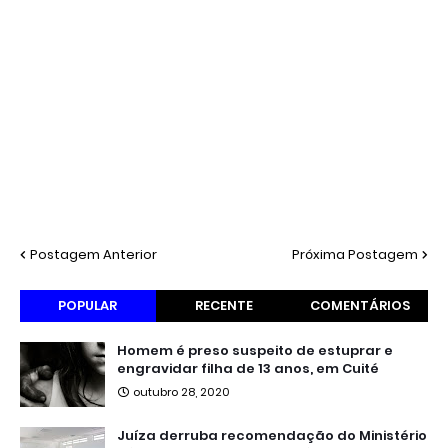
Postagem Anterior
Próxima Postagem
POPULAR
RECENTE
COMENTÁRIOS
Homem é preso suspeito de estuprar e
engravidar filha de 13 anos, em Cuité
outubro 28, 2020
Juíza derruba recomendação do Ministério