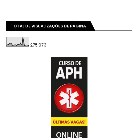
TOTAL DE VISUALIZAÇÕES DE PÁGINA
275,973