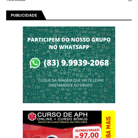
PUBLICIDADE