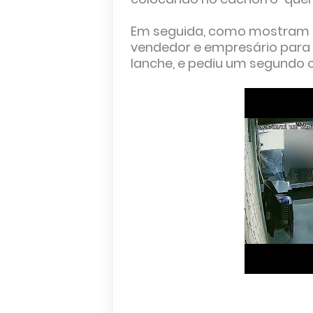
Em seguida, como mostram as 
vendedor e empresário para
lanche, e pediu um segundo