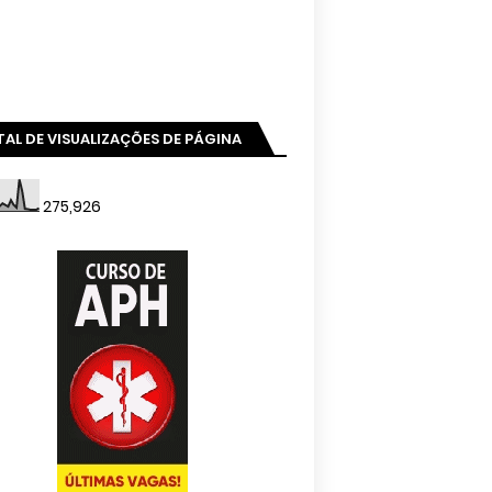
AL DE VISUALIZAÇÕES DE PÁGINA
275,926