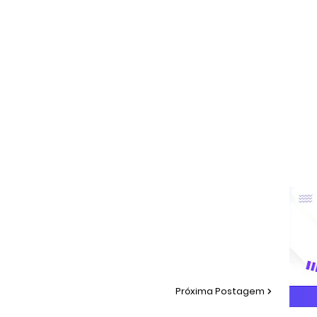
Próxima Postagem