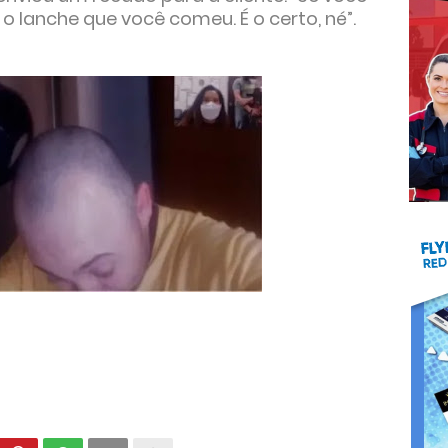
 o lanche que você comeu. É o certo, né”.