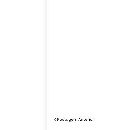
Postagem Anterior