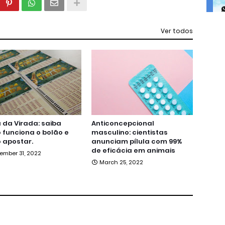
Ver todos
da Virada: saiba
Anticoncepcional
funciona o bolão e
masculino: cientistas
 apostar.
anunciam pílula com 99%
de eficácia em animais
ember 31, 2022
March 25, 2022