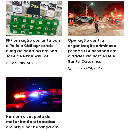
PRF em ação conjunta com
Operação contra
a Polícia Civil apreende
organização criminosa
80kg de cocaína em São
prende 174 pessoas em
José de Piranhas-PB.
cidades do Nordeste e
Santa Catarina.
February 24, 2025
February 24, 2025
Homem é suspeito de
matar irmão a facadas
em briga por herança em