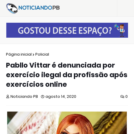
Página inicial
Policial
Pabllo Vittar é denunciada por
exercício ilegal da profissão após
exercícios online
Noticiando PB
agosto 14, 2020
0