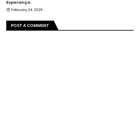
Esperança.
February 24, 2025
POST A COMMENT