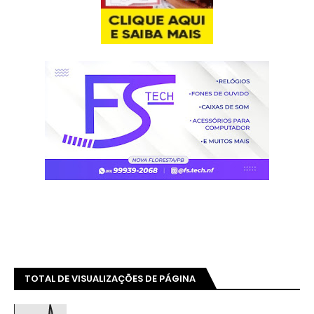
TOTAL DE VISUALIZAÇÕES DE PÁGINA