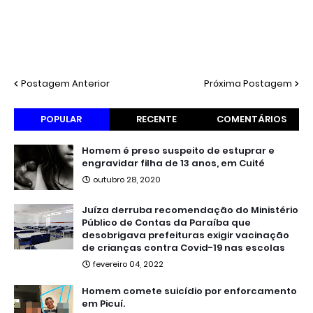
Postagem Anterior
Próxima Postagem
POPULAR
RECENTE
COMENTÁRIOS
Homem é preso suspeito de estuprar e
engravidar filha de 13 anos, em Cuité
outubro 28, 2020
Juíza derruba recomendação do Ministério
Público de Contas da Paraíba que
desobrigava prefeituras exigir vacinação
de crianças contra Covid-19 nas escolas
fevereiro 04, 2022
Homem comete suicídio por enforcamento
em Picuí.