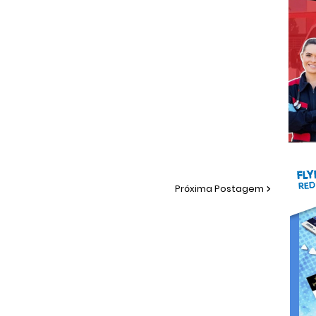
Próxima Postagem