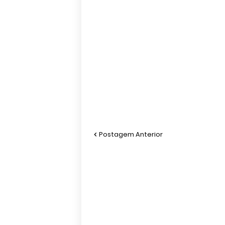
Postagem Anterior