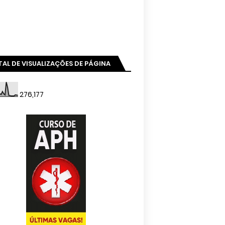
AL DE VISUALIZAÇÕES DE PÁGINA
276,177