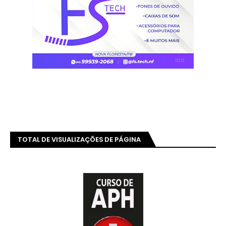
TOTAL DE VISUALIZAÇÕES DE PÁGINA