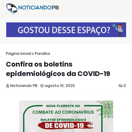
Página inicial
Paraíba
Confira os boletins
epidemiológicos da COVID-19
Noticiando PB
agosto 10, 2020
0