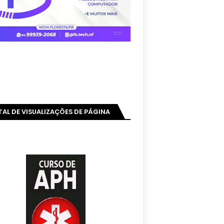
AL DE VISUALIZAÇÕES DE PÁGINA