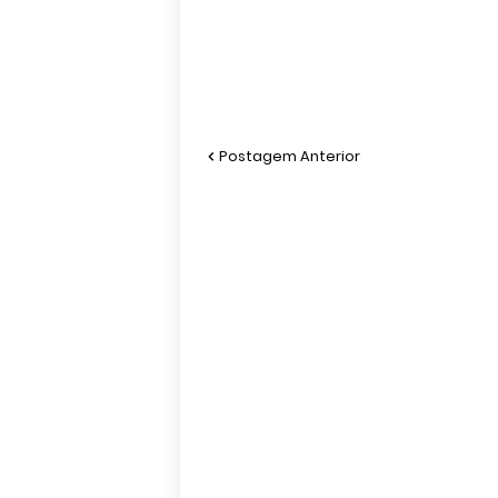
Postagem Anterior