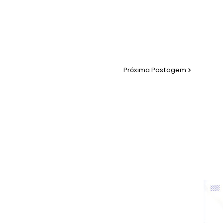
Próxima Postagem