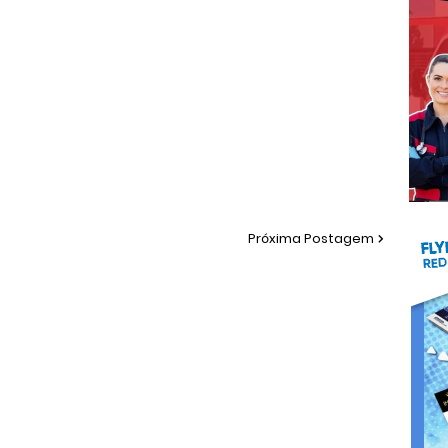
Próxima Postagem