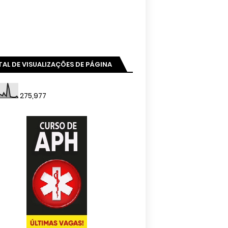
AL DE VISUALIZAÇÕES DE PÁGINA
275,977