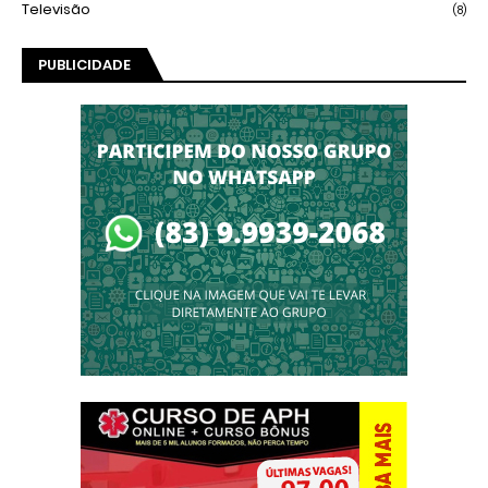
Televisão
(8)
PUBLICIDADE