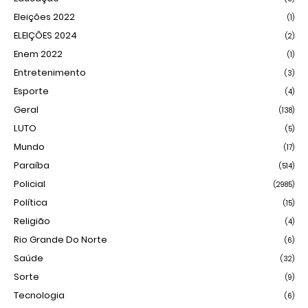
Eleições 2022
(1)
ELEIÇÕES 2024
(2)
Enem 2022
(1)
Entretenimento
(3)
Esporte
(4)
Geral
(138)
LUTO
(5)
Mundo
(17)
Paraíba
(514)
Policial
(2985)
Política
(15)
Religião
(4)
Rio Grande Do Norte
(6)
Saúde
(32)
Sorte
(9)
Tecnologia
(6)