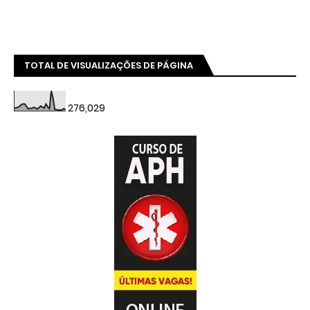
TOTAL DE VISUALIZAÇÕES DE PÁGINA
276,029