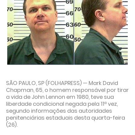
SÃO PAULO, SP (FOLHAPRESS) — Mark David
Chapman, 65, o homem responsável por tirar
a vida de John Lennon em 1980, teve sua
liberdade condicional negada pela 11ª vez,
segundo informações das autoridades
penitenciárias estaduais desta quarta-feira
(26).