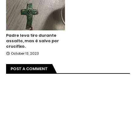
Padre leva tiro durante
assalto, mas é salvo por
crucifixo.
October 13, 2023
POST A COMMENT