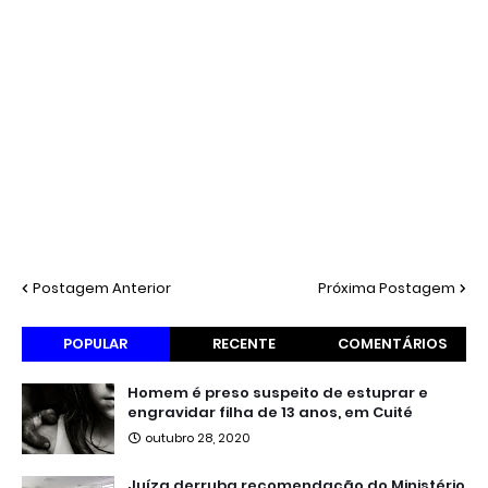
Postagem Anterior
Próxima Postagem
POPULAR
RECENTE
COMENTÁRIOS
Homem é preso suspeito de estuprar e
engravidar filha de 13 anos, em Cuité
outubro 28, 2020
Juíza derruba recomendação do Ministério