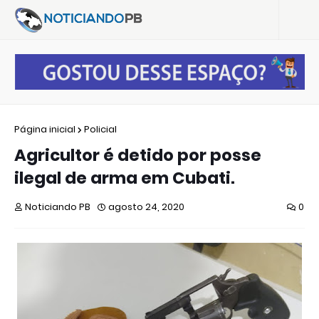
Página inicial
Policial
Agricultor é detido por posse
ilegal de arma em Cubati.
Noticiando PB
agosto 24, 2020
0