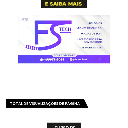
TOTAL DE VISUALIZAÇÕES DE PÁGINA