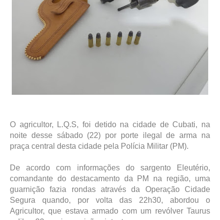
O agricultor, L.Q.S, foi detido na cidade de Cubati, na
noite desse sábado (22) por porte ilegal de arma na
praça central desta cidade pela Polícia Militar (PM).
De acordo com informações do sargento Eleutério,
comandante do destacamento da PM na região, uma
guarnição fazia rondas através da Operação Cidade
Segura quando, por volta das 22h30, abordou o
Agricultor, que estava armado com um revólver Taurus