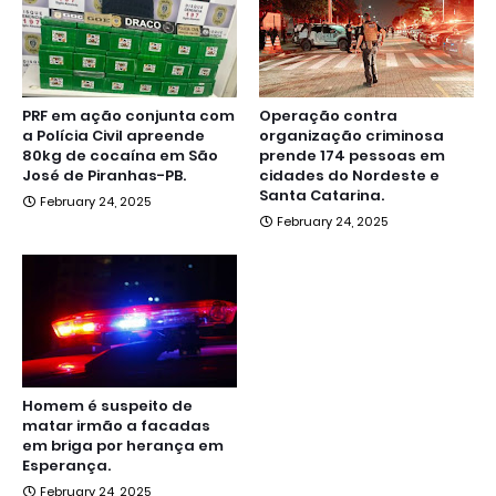
PRF em ação conjunta com
Operação contra
a Polícia Civil apreende
organização criminosa
80kg de cocaína em São
prende 174 pessoas em
José de Piranhas-PB.
cidades do Nordeste e
Santa Catarina.
February 24, 2025
February 24, 2025
Homem é suspeito de
matar irmão a facadas
em briga por herança em
Esperança.
February 24, 2025