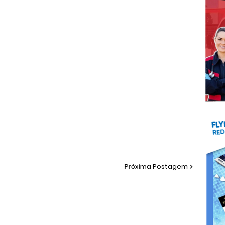
Próxima Postagem