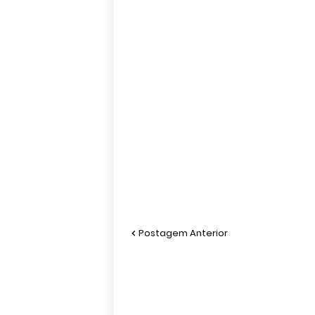
Postagem Anterior