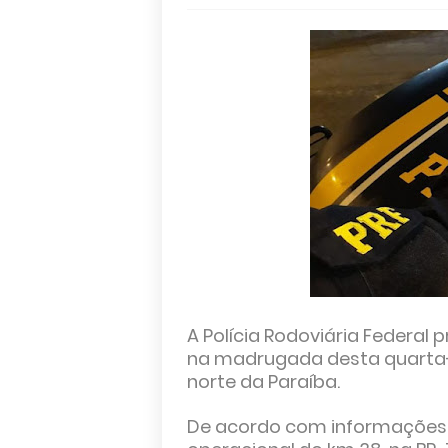
A Polícia Rodoviária Federal
na madrugada desta quarta-f
norte da Paraíba.
De acordo com informações d