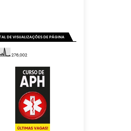
AL DE VISUALIZAÇÕES DE PÁGINA
276,002