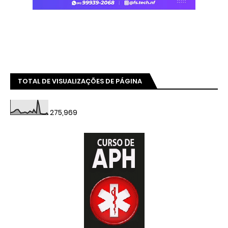
TOTAL DE VISUALIZAÇÕES DE PÁGINA
275,969