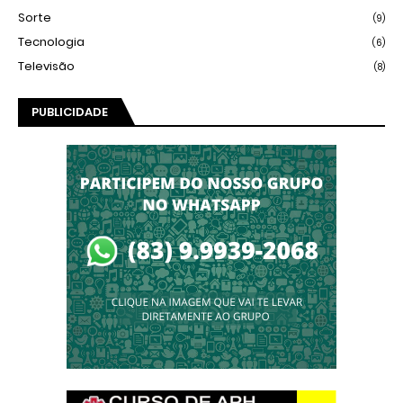
Sorte
(9)
Tecnologia
(6)
Televisão
(8)
PUBLICIDADE