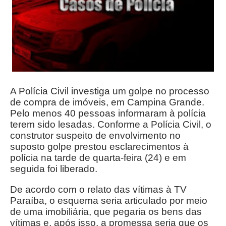
A Polícia Civil investiga um golpe no processo
de compra de imóveis, em Campina Grande.
Pelo menos 40 pessoas informaram à polícia
terem sido lesadas. Conforme a Polícia Civil, o
construtor suspeito de envolvimento no
suposto golpe prestou esclarecimentos à
polícia na tarde de quarta-feira (24) e em
seguida foi liberado.
De acordo com o relato das vítimas à
TV
Paraíba
, o esquema seria articulado por meio
de uma imobiliária, que pegaria os bens das
vítimas e, após isso, a promessa seria que os