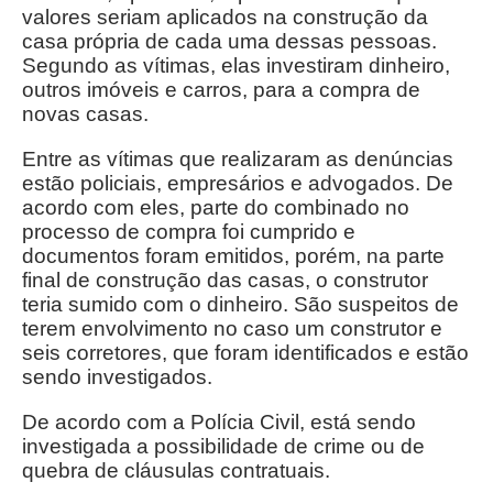
valores seriam aplicados na construção da
casa própria de cada uma dessas pessoas.
Segundo as vítimas, elas investiram dinheiro,
outros imóveis e carros, para a compra de
novas casas.
Entre as vítimas que realizaram as denúncias
estão policiais, empresários e advogados. De
acordo com eles, parte do combinado no
processo de compra foi cumprido e
documentos foram emitidos, porém, na parte
final de construção das casas, o construtor
teria sumido com o dinheiro. São suspeitos de
terem envolvimento no caso um construtor e
seis corretores, que foram identificados e estão
sendo investigados.
De acordo com a Polícia Civil, está sendo
investigada a possibilidade de crime ou de
quebra de cláusulas contratuais.