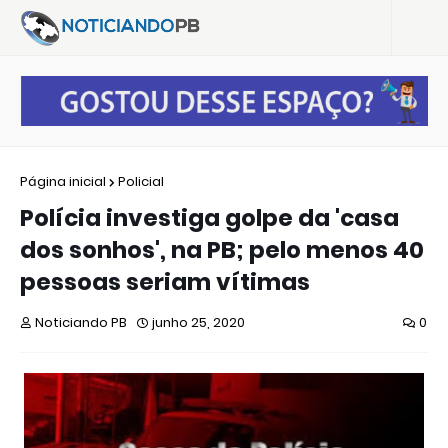
Página inicial
Policial
Polícia investiga golpe da 'casa
dos sonhos', na PB; pelo menos 40
pessoas seriam vítimas
Noticiando PB
junho 25, 2020
0