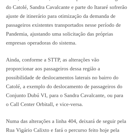
do Catolé, Sandra Cavalcante e parte do Itararé sofrerão
ajuste de itinerário para otimização da demanda de
passageiros existentes transportados nesse período de
Pandemia, ajustando uma solicitação das próprias
empresas operadoras do sistema.
Ainda, conforme a STTP, as alterações vão
proporcionar aos passageiros dessa região a
possibilidade de deslocamentos laterais no bairro do
Catolé, a exemplo do deslocamento de passageiros do
Conjunto Dubú VI, para o Sandra Cavalcante, ou para
o Call Center Orbitall, e vice-versa.
Numa das alterações a linha 404, deixará de seguir pela
Rua Vigário Calixto e fará o percurso feito hoje pela