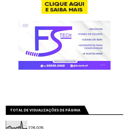
TOTAL DE VISUALIZAÇÕES DE PÁGINA
276,025