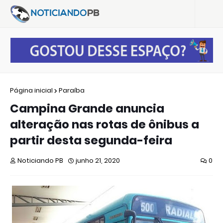
Página inicial
Paraíba
Campina Grande anuncia
alteração nas rotas de ônibus a
partir desta segunda-feira
Noticiando PB
junho 21, 2020
0