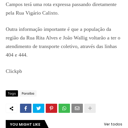
Campos terá uma rota expressa passando diretamente
pela Rua Vigário Calixto.
Outra informação importante é que a população da
região da Rua Rita Alves e João Wallig voltarão a ter o
atendimento de transporte coletivo, através das linhas
404 e 444.
Clickpb
Tags
Paraíba
YOU MIGHT LIKE
Ver todos