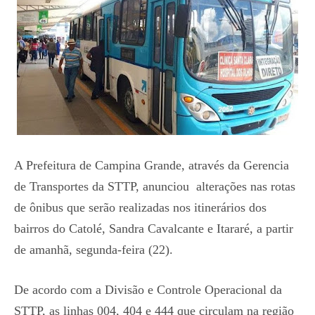
A Prefeitura de Campina Grande, através da Gerencia
de Transportes da STTP, anunciou alterações nas rotas
de ônibus que serão realizadas nos itinerários dos
bairros do Catolé, Sandra Cavalcante e Itararé, a partir
de amanhã, segunda-feira (22).
De acordo com a Divisão e Controle Operacional da
STTP, as linhas 004, 404 e 444 que circulam na região