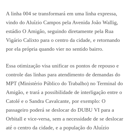
A linha 004 se transformará em uma linha expressa,
vindo do Aluízio Campos pela Avenida João Wallig,
estádio O Amigão, seguindo diretamente pela Rua
Vigário Calixto para o centro da cidade, e retornando
por ela própria quando vier no sentido bairro.
Essa otimização visa unificar os pontos de repouso e
controle das linhas para atendimento de demandas do
MPT (Ministério Público do Trabalho) no Terminal do
Amigão, e trará a possibilidade de interligação entre o
Catolé e o Sandra Cavalcante, por exemplo: O
passageiro poderá se deslocar do DUBU VI para a
Orbitall e vice-versa, sem a necessidade de se deslocar
até o centro da cidade, e a população do Aluízio