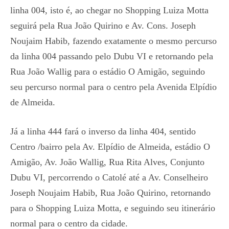
linha 004, isto é, ao chegar no Shopping Luiza Motta
seguirá pela Rua João Quirino e Av. Cons. Joseph
Noujaim Habib, fazendo exatamente o mesmo percurso
da linha 004 passando pelo Dubu VI e retornando pela
Rua João Wallig para o estádio O Amigão, seguindo
seu percurso normal para o centro pela Avenida Elpídio
de Almeida.
Já a linha 444 fará o inverso da linha 404, sentido
Centro /bairro pela Av. Elpídio de Almeida, estádio O
Amigão, Av. João Wallig, Rua Rita Alves, Conjunto
Dubu VI, percorrendo o Catolé até a Av. Conselheiro
Joseph Noujaim Habib, Rua João Quirino, retornando
para o Shopping Luiza Motta, e seguindo seu itinerário
normal para o centro da cidade.