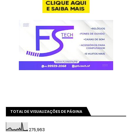
TOTAL DE VISUALIZAÇÕES DE PÁGINA
275,963