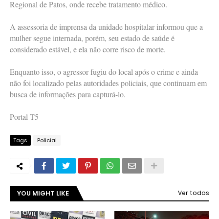
Regional de Patos, onde recebe tratamento médico.
A assessoria de imprensa da unidade hospitalar informou que a
mulher segue internada, porém, seu estado de saúde é
considerado estável, e ela não corre risco de morte.
Enquanto isso, o agressor fugiu do local após o crime e ainda
não foi localizado pelas autoridades policiais, que continuam em
busca de informações para capturá-lo.
Portal T5
Tags
Policial
YOU MIGHT LIKE
Ver todos