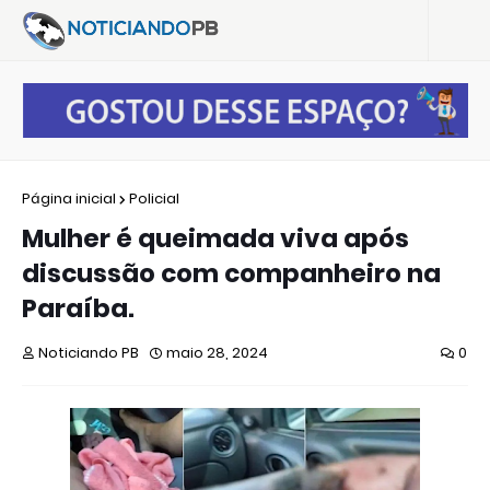
Página inicial
Policial
Mulher é queimada viva após
discussão com companheiro na
Paraíba.
Noticiando PB
maio 28, 2024
0