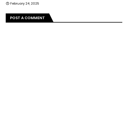
February 24, 2025
POST A COMMENT