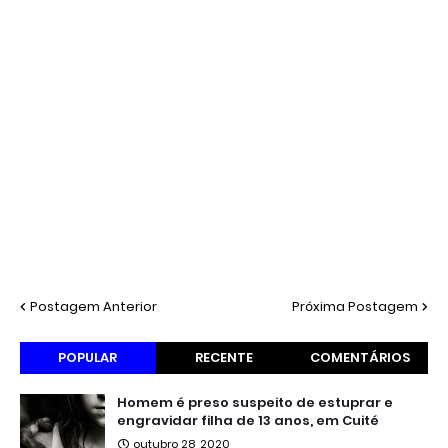
Postagem Anterior
Próxima Postagem
POPULAR
RECENTE
COMENTÁRIOS
Homem é preso suspeito de estuprar e
engravidar filha de 13 anos, em Cuité
outubro 28, 2020