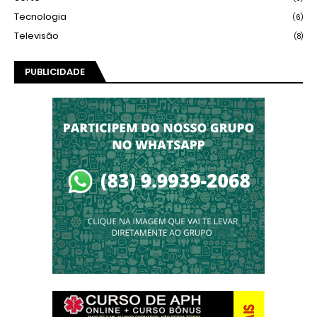
Tecnologia
(6)
Televisão
(8)
PUBLICIDADE