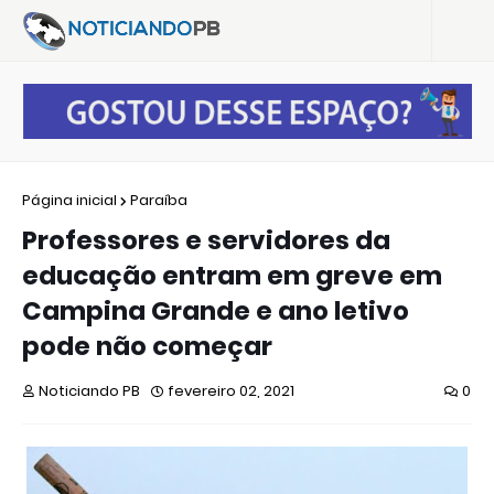
Página inicial
Paraíba
Professores e servidores da
educação entram em greve em
Campina Grande e ano letivo
pode não começar
Noticiando PB
fevereiro 02, 2021
0