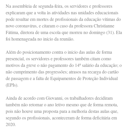
Na assembleia de segunda-feira, os servidores e professores
explicaram que a volta às atividades nas unidades educacionais
pode resultar em mortes de profissionais da educação vítimas do
novo coronavírus, e citaram o caso da professora Christianne
Fátima, diretora de uma escola que morreu no domingo (31). Ela
foi homenageada no início da reunião.
Além do posicionamento contra o início das aulas de forma
presencial, os servidores e professores também citam como
motivos da greve o não pagamento do 14º salário da educação; o
não cumprimento das progressões; atrasos na recarga do cartão
de passagem e a falta de Equipamentos de Proteção Individual
(EPIs).
Ainda de acordo com Giovanni, os trabalhadores decidiram
também não retornar o ano letivo mesmo que de forma remota,
pois não houve uma proposta para a melhoria destas aulas que,
segundo os profissionais, aconteceram de forma deficitária em
2020.