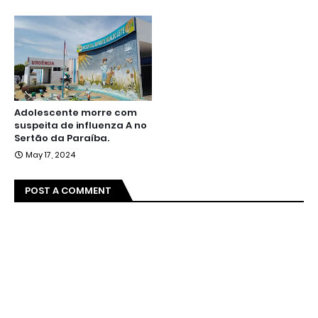
Adolescente morre com
suspeita de influenza A no
Sertão da Paraíba.
May 17, 2024
POST A COMMENT