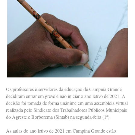
Os professores e servidores da educação de Campina Grande
decidiram entrar em greve e não iniciar o ano letivo de 2021. A
decisão foi tomada de forma unânime em uma assembleia virtual
realizada pelo Sindicato dos Trabalhadores Públicos Municipais
do Agreste e Borborema (Sintab) na segunda-feira (1º).
As aulas do ano letivo de 2021 em Campina Grande estão