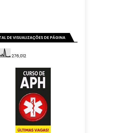
AL DE VISUALIZAÇÕES DE PÁGINA
276,012