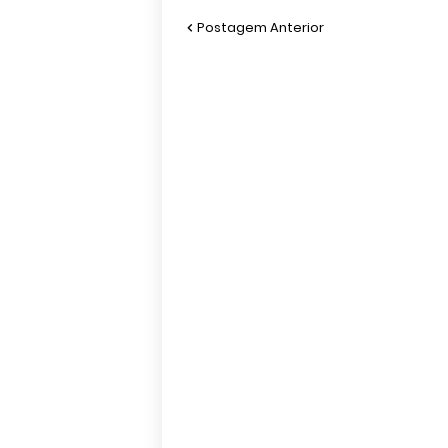
Postagem Anterior