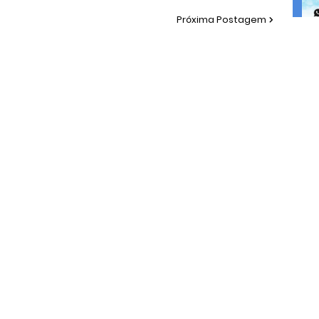
Próxima Postagem