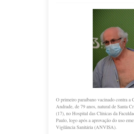
O primeiro paraibano vacinado contra a C
Andrade, de 79 anos, natural de Santa Cr
(17), no Hospital das Clínicas da Facul
Paulo, logo após a aprovação do uso eme
Vigilância Sanitária (ANVISA).