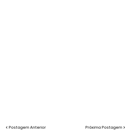
Postagem Anterior
Próxima Postagem