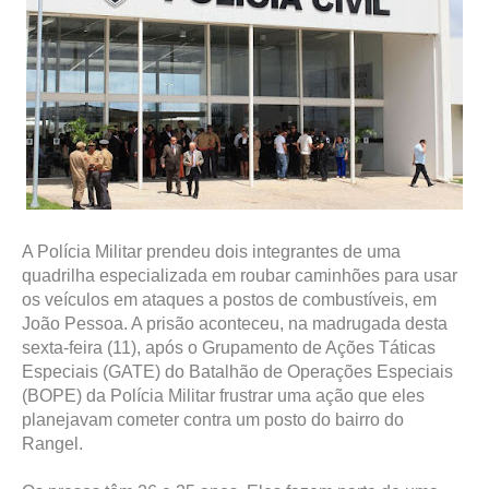
A Polícia Militar prendeu dois integrantes de uma
quadrilha especializada em roubar caminhões para usar
os veículos em ataques a postos de combustíveis, em
João Pessoa. A prisão aconteceu, na madrugada desta
sexta-feira (11), após o Grupamento de Ações Táticas
Especiais (GATE) do Batalhão de Operações Especiais
(BOPE) da Polícia Militar frustrar uma ação que eles
planejavam cometer contra um posto do bairro do
Rangel.