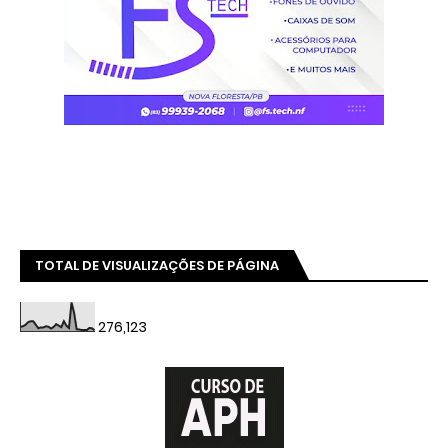
TOTAL DE VISUALIZAÇÕES DE PÁGINA
276,123