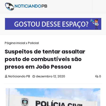
Página inicial
Policial
Suspeitos de tentar assaltar
posto de combustíveis são
presos em João Pessoa
Noticiando PB
dezembro 12, 2020
0